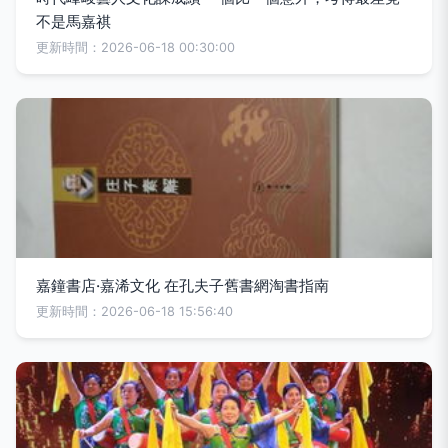
不是馬嘉祺
更新時間：2026-06-18 00:30:00
嘉鐘書店·嘉浠文化 在孔夫子舊書網淘書指南
更新時間：2026-06-18 15:56:40