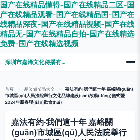
国产在线精品懂得-国产在线精品二区-国
产在线精品观看-国产在线精品国-国产在
线精品深夜-国产在线精品视频-国产在线
精品无-国产在线精品自拍-国产在线精选
免费-国产在线精选视频
深圳市嘉浠文化傳播有限公司
首頁
>
產(chǎn)品大全
>
嘉法有約·我們這十年 嘉峪關(guān)
市城區(qū)人民法院舉行文化品牌建設(shè)啟動(dòng)儀式暨
2024年新春聯(lián)歡會(huì)
嘉法有約·我們這十年 嘉峪關
(guān)市城區(qū)人民法院舉行